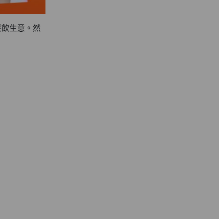
餐飲生意。然