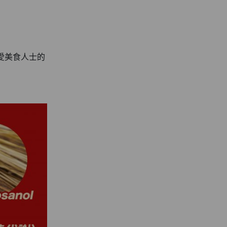
愛美食人士的