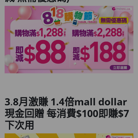
3
.
8月激賺 1.4倍mall dollar
現金回贈 每消費$100即賺$7
下次用