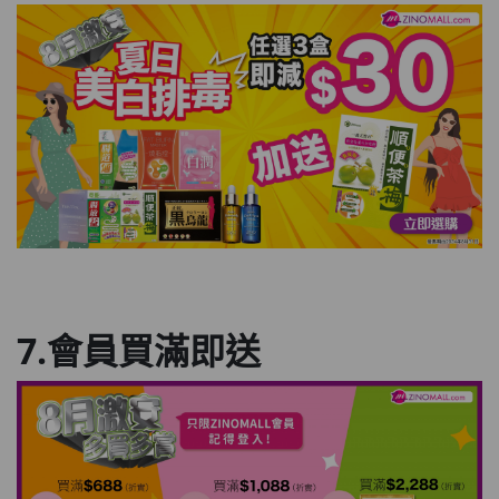
7.會員買滿即送