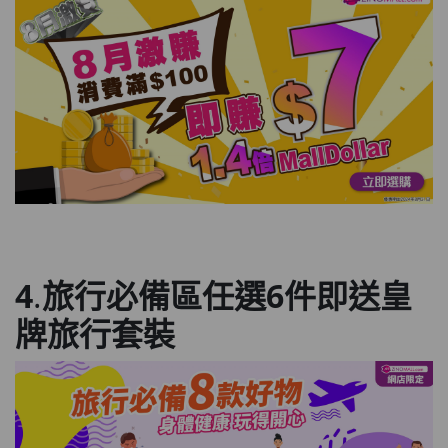
4
.
旅行必備區任選6件即送皇
牌旅行套裝