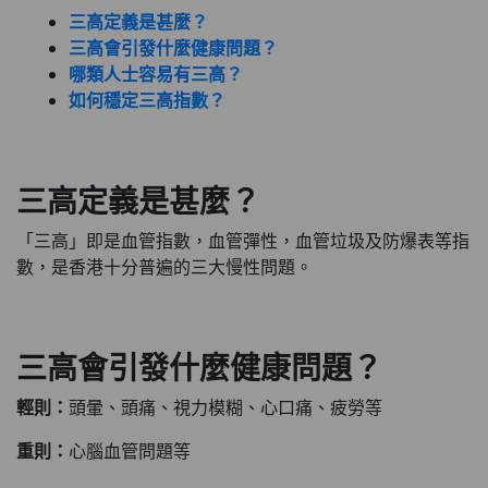
三高定義是甚麼？
三高會引發什麼健康問題？
哪類人士容易有三高？
如何穩定三高指數？
三高定義是甚麼？
「三高」即是血管指數，血管彈性，血管垃圾及防爆表等指
數，是香港十分普遍的三大慢性問題。
三高會引發什麼健康問題？
輕則：
頭暈、頭痛、視力模糊、心口痛、疲勞等
重則：
心腦血管問題等