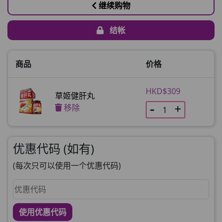
继续购物
结帐
商品
价格
HKD$309
草姬健肝丸
移除
优惠代码 (如有)
(每次只可以使用一个优惠代码)
使用优惠代码