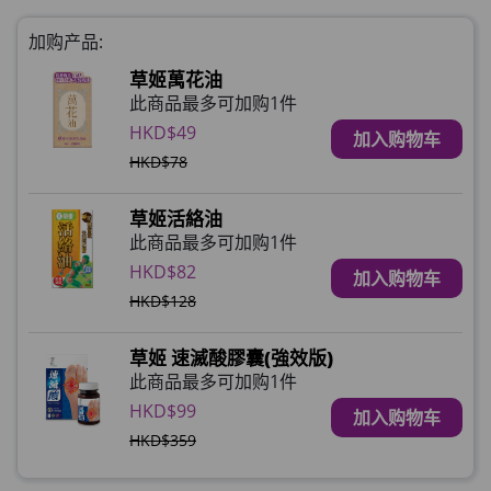
加购产品:
草姬萬花油
此商品最多可加购1件
HKD$49
加入购物车
HKD$78
草姬活絡油
此商品最多可加购1件
HKD$82
加入购物车
HKD$128
草姬 速滅酸膠囊(強效版)
此商品最多可加购1件
HKD$99
加入购物车
HKD$359