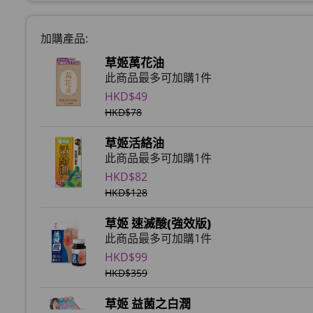
加購產品:
草姬萬花油
此商品最多可加購1件
HKD$49
HKD$78
草姬活絡油
此商品最多可加購1件
HKD$82
HKD$128
草姬 速滅酸(強效版)
此商品最多可加購1件
HKD$99
HKD$359
草姬 益菌之白潤