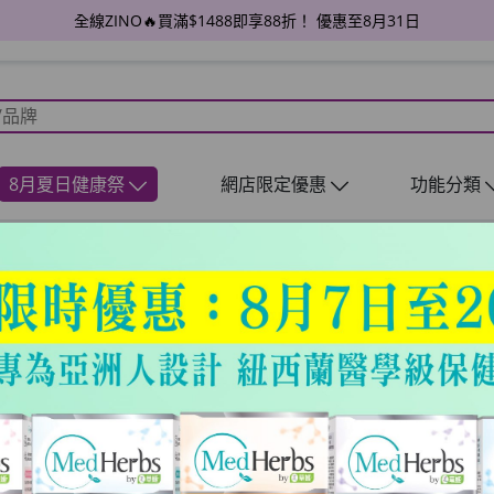
全線ZINO🔥買滿$1488即享88折！ 優惠至8月31日
8月夏日健康祭
網店限定優惠
功能分類
您的購物車