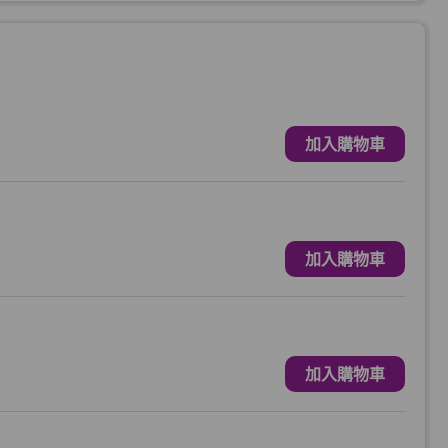
加入購物車
加入購物車
加入購物車