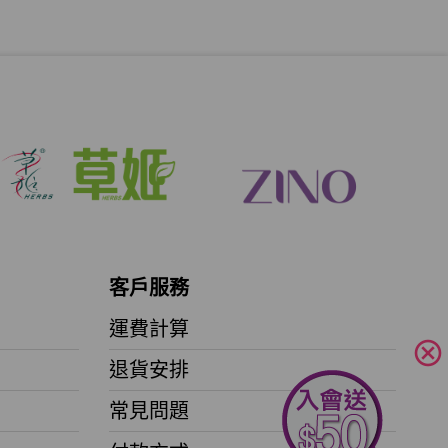
客戶服務
運費計算
cancel
退貨安排
常見問題