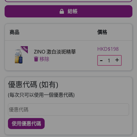
結帳
商品
價格
HKD$198
ZINO 激白淡斑精華
移除
優惠代碼 (如有)
(每次只可以使用一個優惠代碼)
使用優惠代碼