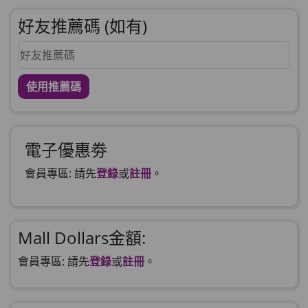
好友推薦碼 (如有)
使用推薦碼
電子優惠劵
會員專區: 請先
登錄
或
註冊
。
Mall Dollars金額:
會員專區: 請先
登錄
或
註冊
。