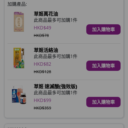
加購產品:
草姬萬花油
此商品最多可加購1件
HKD$49
加入購物車
HKD$78
草姬活絡油
此商品最多可加購1件
HKD$82
加入購物車
HKD$128
草姬 速滅酸(強效版)
此商品最多可加購1件
HKD$99
加入購物車
HKD$359
草姬 益菌之白潤