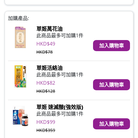
加購產品:
草姬萬花油
此商品最多可加購1件
HKD$49
加入購物車
HKD$78
草姬活絡油
此商品最多可加購1件
HKD$82
加入購物車
HKD$128
草姬 速滅酸(強效版)
此商品最多可加購1件
HKD$99
加入購物車
HKD$359