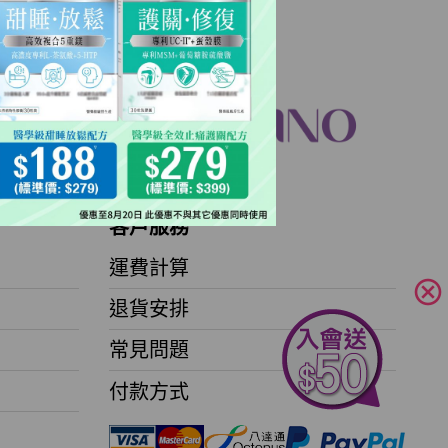
客戶服務
運費計算
cancel
退貨安排
常見問題
付款方式