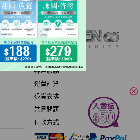
客戶服務
運費計算
cancel
退貨安排
常見問題
付款方式