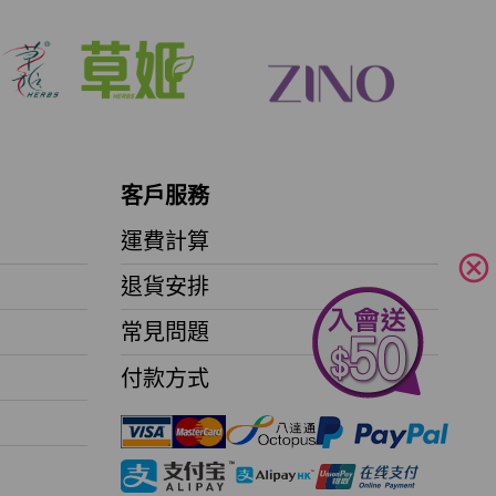
客戶服務
運費計算
cancel
退貨安排
常見問題
付款方式