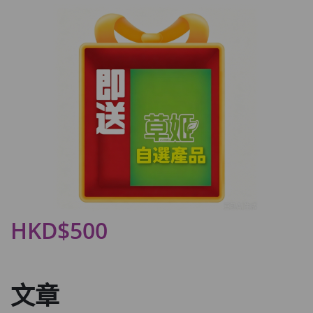
HKD$500
文章