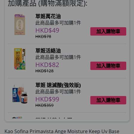
加購產品 (購物滿額限定):
草姬萬花油
此商品最多可加購1件
HKD$49
加入購物車
HKD$78
草姬活絡油
此商品最多可加購1件
HKD$82
加入購物車
HKD$128
草姬 速滅酸(強效版)
此商品最多可加購1件
HKD$99
加入購物車
HKD$359
草姬 益菌之白潤
此商品最多可加購1件
Kao Sofina Primavista Ange Moisture Keep Uv Base