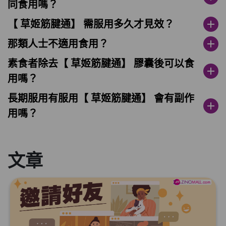
同食用嗎？
【 草姬筋腱通】 需服用多久才見效？
add
那類人士不適用食用？
add
素食者除去【 草姬筋腱通】 膠囊後可以食
add
用嗎？
長期服用有服用【 草姬筋腱通】 會有副作
add
用嗎？
文章