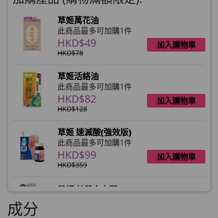
草姬萬花油
此商品最多可加購1件
HKD$49
加入購物車
HKD$78
草姬活絡油
此商品最多可加購1件
HKD$82
加入購物車
HKD$128
草姬 速滅酸(強效版)
此商品最多可加購1件
HKD$99
加入購物車
HKD$359
草姬 益菌之白潤
此商品最多可加購1件
成分
HKD$99
加入購物車