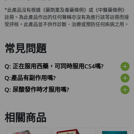
*此產品沒有根據《藥劑業及毒藥條例》或《中醫藥條例》
註冊。為此產品作出的任何聲稱亦沒有為進行該等註冊而接
受評核。此產品並不供作診斷、治療或預防任何疾病之用。
常見問題
Q: 正在服用西藥，可同時服用CS4嗎?
add
Q:產品有副作用嗎?
add
Q: 尿酸發作時才服用嗎?
add
相關商品