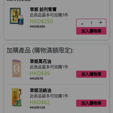
草姬 前列腎寶
此商品最多可加購3件
HKD$259
HKD$380
加入購物車
加購產品 (購物滿額限定):
草姬萬花油
此商品最多可加購1件
HKD$49
加入購物車
HKD$78
草姬活絡油
此商品最多可加購1件
HKD$82
加入購物車
HKD$128