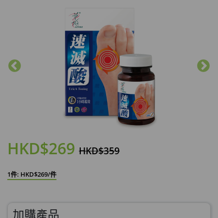
HKD$269
HKD$359
1件: HKD$269/件
加購產品