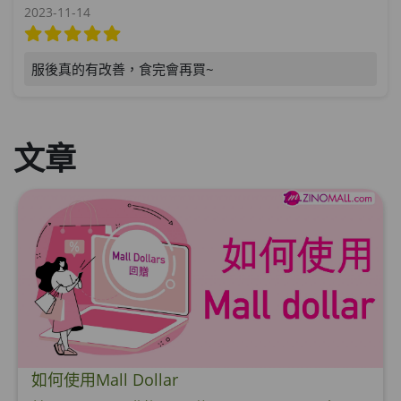
2023-11-14
服後真的有改善，食完會再買~
文章
如何使用Mall Dollar