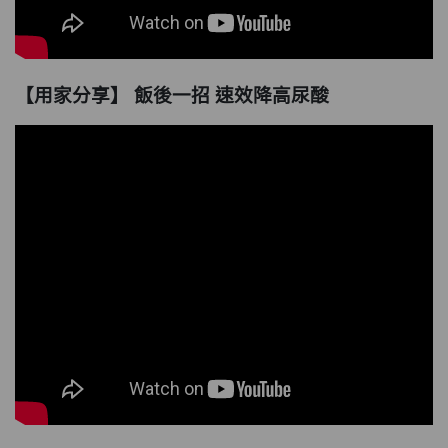
【用家分享】 飯後一招 速效降高尿酸