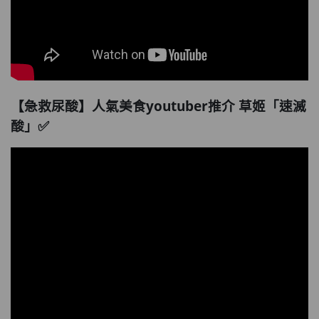
【急救尿酸】人氣美食youtuber推介 草姬「速滅
酸」✅