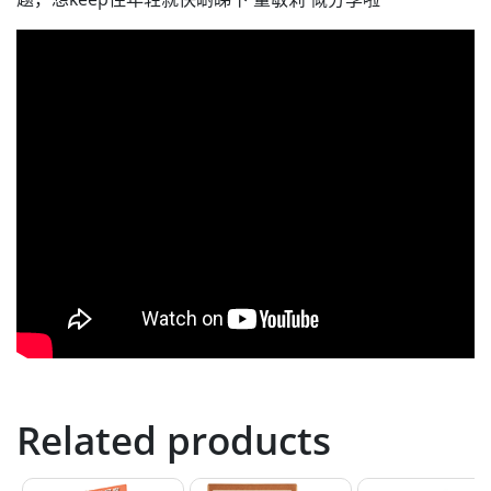
Related products