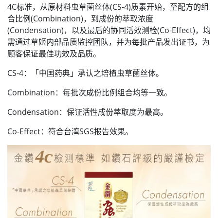
4C标准，从原材料虫草菌丝体(CS-4)质素开始，至配方的组
合比例(Combination)，到成份的萃取浓度
(Condensation)，以及最后的协同活效测检(Co-Effect)，均
需通过草姬内部品质监控团队，并为每批产品发出证书，为
顾客保证最佳功效及品质。
CS-4：「中国药典」承认之培植虫草菌丝体。
Combination：每批次成份比例组合均等一致。
Condensation：保证活性成份萃取度为最高。
Co-Effect：符合台湾SGS报告效果。