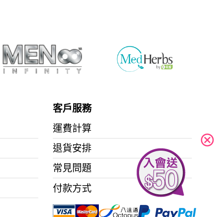
客戶服務
運費計算
cancel
退貨安排
常見問題
付款方式