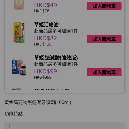
HKD$49
加入購物車
HKD$78
草姬活絡油
此商品最多可加購1件
HKD$82
加入購物車
HKD$128
草姬 速滅酸(強效版)
此商品最多可加購1件
HKD$99
加入購物車
HKD$359
草姬 益菌之白潤
此商品最多可加購1件
黃金盾寵物護健潔牙噴劑(100ml)
HKD$99
加入購物車
功能特點
草姬 調經緊緻寶(27年2月到期)
此商品最多可加購1件