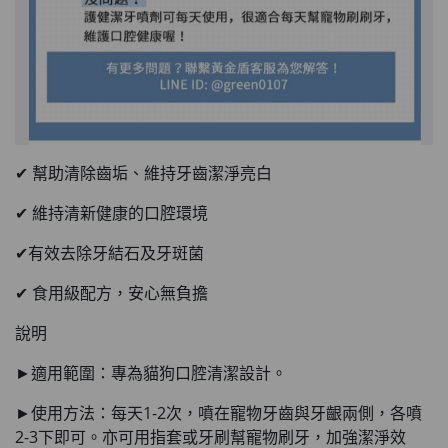
✔ 幫助清除齒垢、維持牙齒潔淨亮白
✔ 維持清新健康的口腔環境
✔有效去除牙結石及牙斑菌
✔ 食用級配方，安心無負擔
說明
►適用範圍：專為貓狗口腔清潔設計。
►使用方法：每天1-2次，噴在寵物牙齒與牙齦兩側，各噴
2-3下即可。亦可用指套或牙刷幫寵物刷牙，加強潔淨效