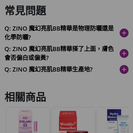
常見問題
Q: ZINO 魔幻亮肌BB精華是物理防曬還是
add
化學防曬?
Q: ZINO 魔幻亮肌BB精華搽了上面，膚色
add
會否偏白或偏黃?
Q: ZINO 魔幻亮肌BB精華生產地?
add
相關商品