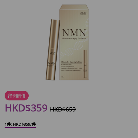
閃購價
HKD$359
HKD$659
1件: HKD$359/件