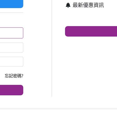
最新優惠資訊
忘記密碼?