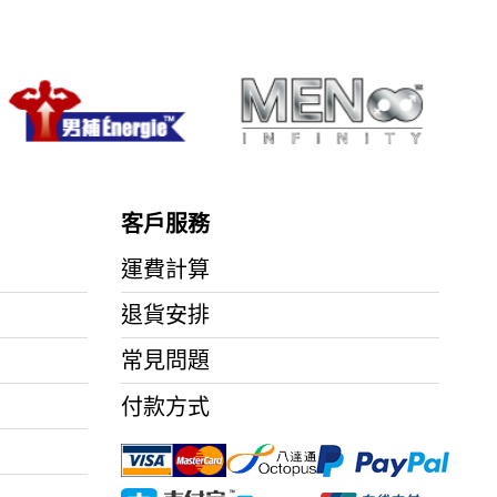
客戶服務
運費計算
退貨安排
常見問題
付款方式