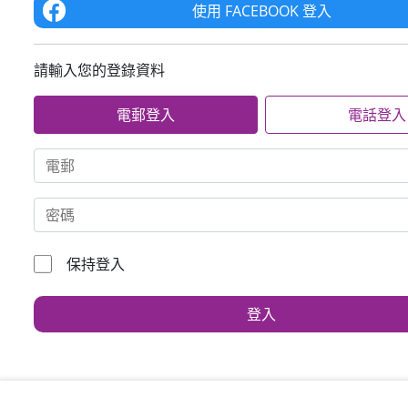
請輸入您的登錄資料
電郵登入
電話登入
保持登入
登入