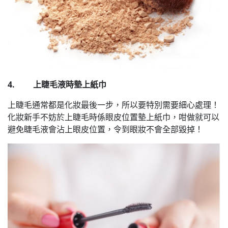
4. 上睫毛液時墊上紙巾
上睫毛通常都是化妝最後一步，所以要特別需要細心處理！
化妝新手不妨於上睫毛時係眼皮位置墊上紙巾，咁做就可以
避免睫毛液會沾上眼皮位置，令到眼妝不會全部毀掉！