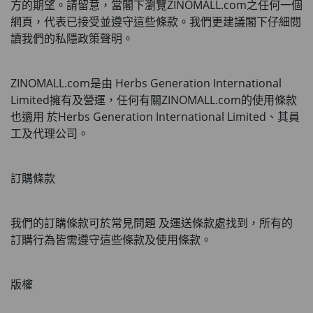
方的期望。請留意，當閣下瀏覽
ZINOMALL.com
之任何一個
網頁，代表已接受並遵守這些條款。我們更建議閣下仔細閱
讀我們的私隱政策聲明。
ZINOMALL.com
是由
 Herbs Generation International 
Limited
擁有及營運，任何有關
ZINOMALL.com
的使用條款
也適用 於Herbs Generation International Limited、其員
工及代理公司。
訂購條款
我們的訂購條款可於常見問題 及運送條款處找到，所有的
訂購行為皆需遵守這些條款及使用條款。
版權