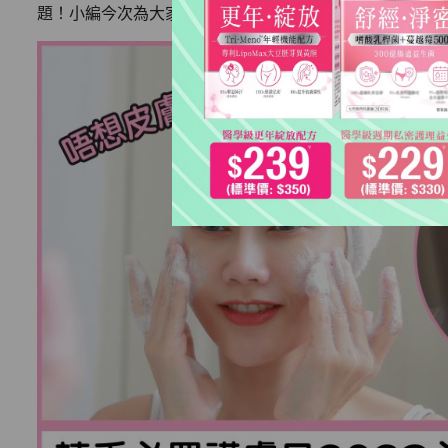
題！小編今次為大家整理好必學的護膚重點及推介適用的