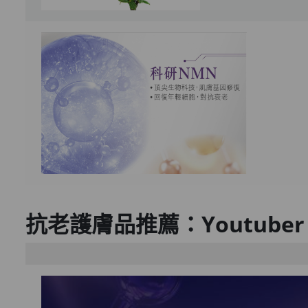
抗老護膚品推薦：Youtuber