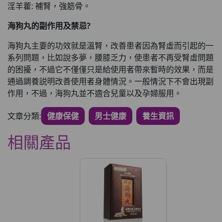
淫羊藿: 補腎，強筋骨。
海狗丸的副作用及禁忌?
海狗丸主要的功效就是溫腎，改善患者因為腎虛而引起的一
系列問題，比如說多夢，腰膝乏力，使患者不再受腎虛問題
的困擾，不過它不僅僅只是給使用者帶來暫時的效果，而是
通過調養説明改善使用者身體情況。一般情況下不會出現副
作用，不過，海狗丸並不適合兒童以及孕婦服用。
文章分類:
健康保健
男士健康
養生資訊
相關產品