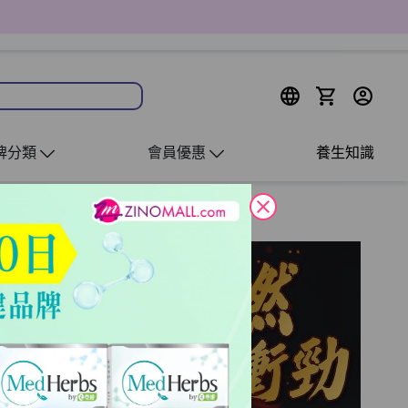
牌分類
會員優惠
養生知識
close