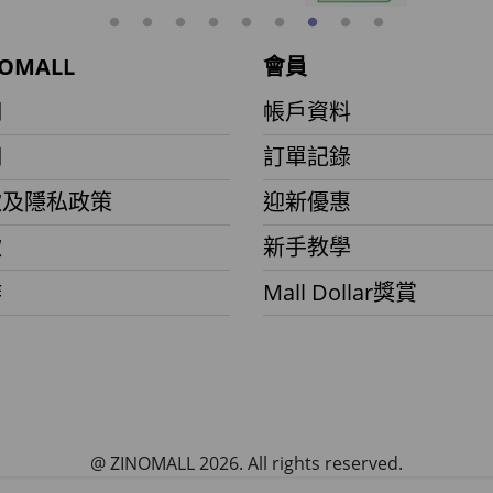
OMALL
會員
們
帳戶資料
們
訂單記錄
款及隱私政策
迎新優惠
款
新手教學
作
Mall Dollar獎賞
@ ZINOMALL 2026. All rights reserved.