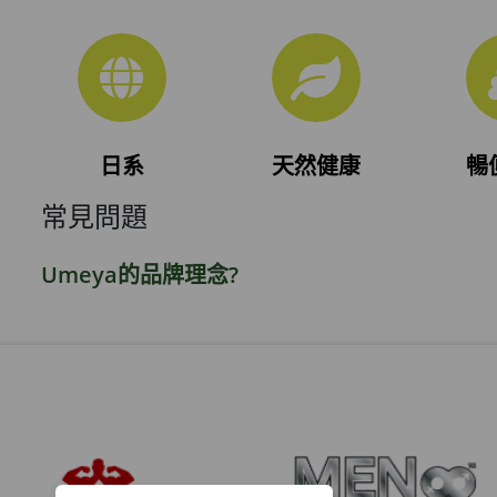
日系
天然健康
暢
常見問題
Umeya的品牌理念?