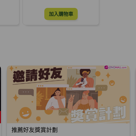
加入購物車
推薦好友獎賞計劃