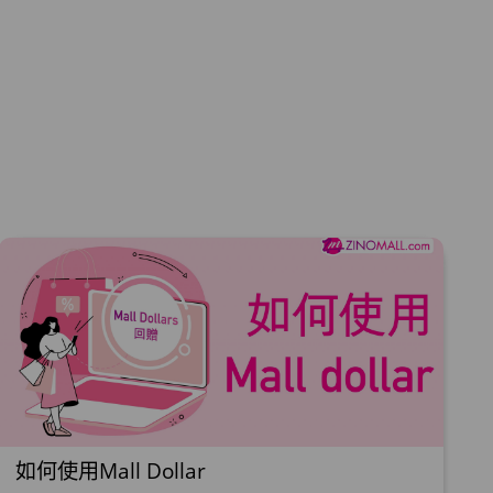
如何使用Mall Dollar