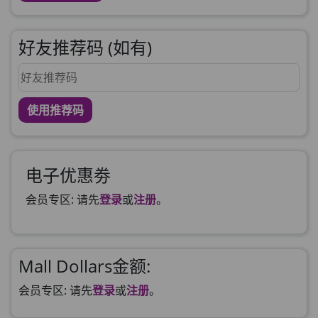
好友推荐码 (如有)
使用推荐码
电子优惠劵
会员专区: 请先
登录
或
注册
。
Mall Dollars金额:
会员专区: 请先
登录
或
注册
。