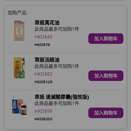
加购产品:
草姬萬花油
此商品最多可加购1件
HKD$49
加入购物车
HKD$78
草姬活絡油
此商品最多可加购1件
HKD$82
加入购物车
HKD$128
草姬 速滅酸膠囊(強效版)
此商品最多可加购1件
HKD$99
加入购物车
HKD$359