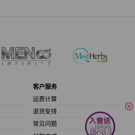
客户服务
运费计算
cancel
退货安排
常见问题