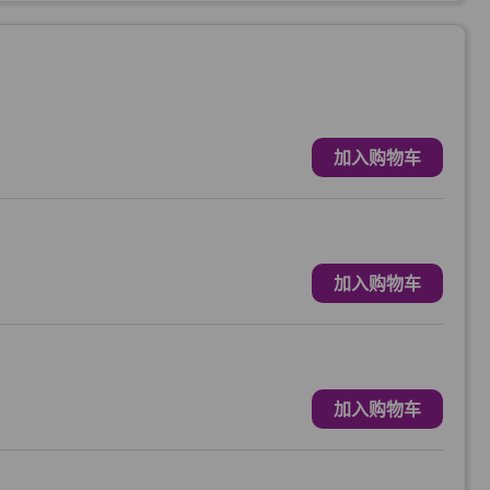
加入购物车
加入购物车
加入购物车