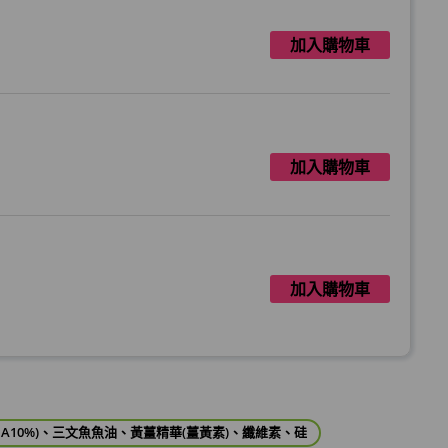
加入購物車
加入購物車
加入購物車
加入購物車
KBA10%)、三文魚魚油、黃薑精華(薑黃素)、纖維素、硅