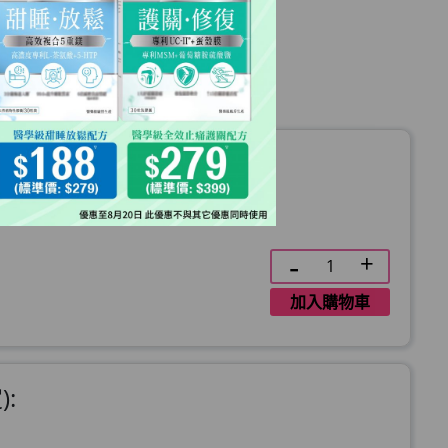
加入購物車
: