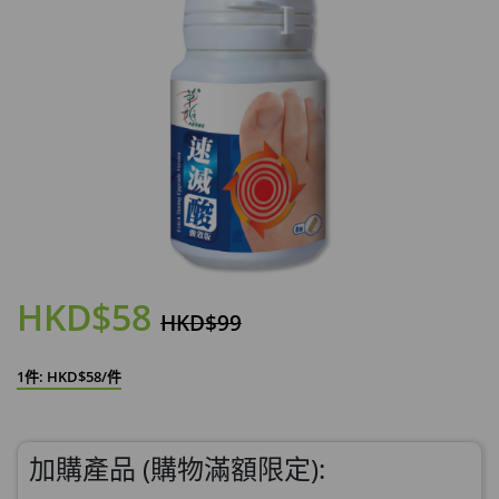
HKD$58
HKD$99
1件: HKD$58/件
加購產品 (購物滿額限定):