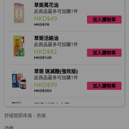
草姬萬花油
此商品最多可加購1件
HKD$49
加入購物車
HKD$78
草姬活絡油
此商品最多可加購1件
HKD$82
加入購物車
HKD$128
草姬 速滅酸(強效版)
此商品最多可加購1件
HKD$99
加入購物車
HKD$359
草姬 益菌之白潤
此商品最多可加購1件
舒緩關節疼痛、熱痛
HKD$99
加入購物車
功效