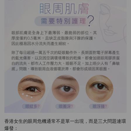
香港女生的眼周危機通常不是單一出現，而是三大問題連環
爆發：