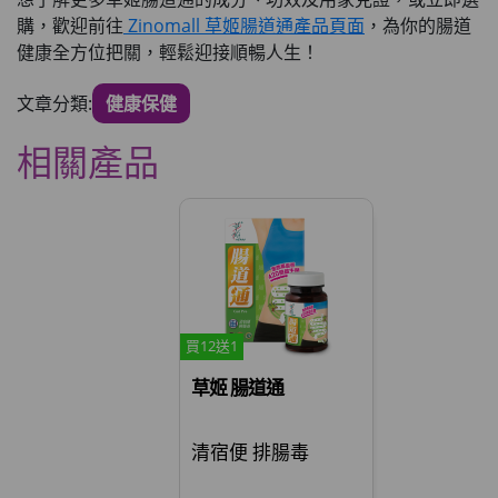
購，歡迎前往
Zinomall 草姬腸道通產品頁面
，為你的腸道
健康全方位把關，輕鬆迎接順暢人生！
文章分類:
健康保健
相關產品
買12送1
草姬 腸道通
清宿便 排腸毒