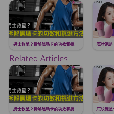
男士救星？拆解黑瑪卡的功效和挑選方法
Related Articles
男士救星？拆解黑瑪卡的功效和挑選方法