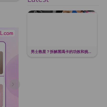
男士救星？拆解黑瑪卡的功效和挑選方法