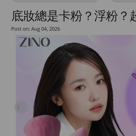
底妝總是卡粉？浮粉？
Post on: Aug 04, 2026