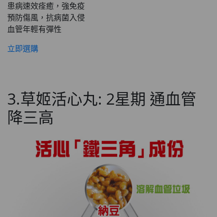
患病速效痊癒，強免疫
預防傷風，抗病菌入侵
血管年輕有彈性
立即選購
3.草姬活心丸: 2星期 通血管
降三高