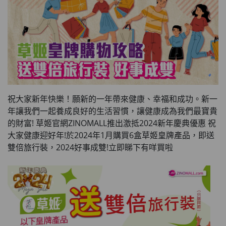
祝大家新年快樂！願新的一年帶來健康、幸福和成功。新一
年讓我們一起養成良好的生活習慣，讓健康成為我們最寶貴
的財富! 草姬官網ZINOMALL推出激抵2024新年慶典優惠 祝
大家健康迎好年!於2024年1月購買6盒草姬皇牌產品，即送
雙倍旅行裝，2024好事成雙!立即睇下有咩買啦