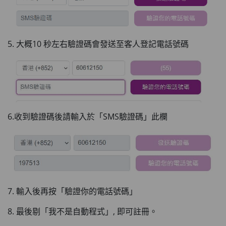
5. 大概10 秒左右驗證碼會發送至客人登記電話號碼
6.收到驗證碼後請輸入於「SMS驗證碼」此欄
7. 輸入後再按「驗證你的電話號碼」
8. 最後剔「我不是自動程式」, 即可註冊。