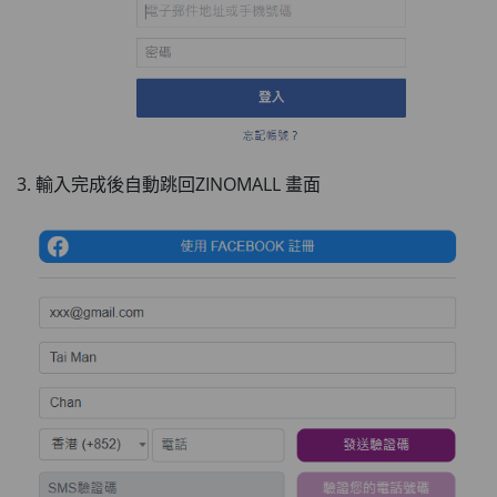
3. 輸入完成後自動跳回ZINOMALL 畫面