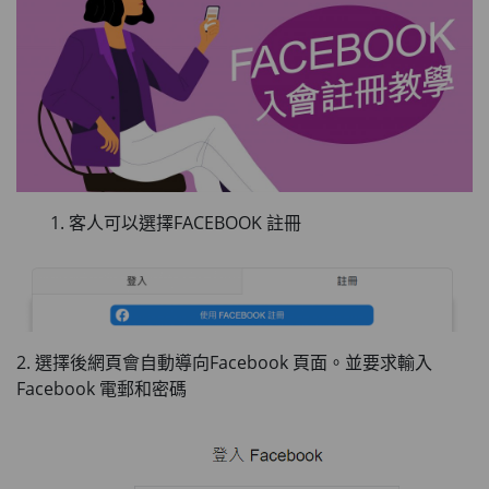
客人可以選擇FACEBOOK 註冊
2. 選擇後網頁會自動導向Facebook 頁面。並要求輸入
Facebook 電郵和密碼