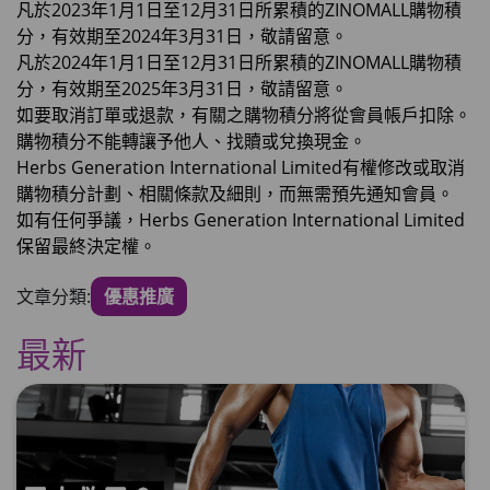
凡於2023年1月1日至12月31日所累積的ZINOMALL購物積
分，有效期至2024年3月31日，敬請留意。
凡於2024年1月1日至12月31日所累積的ZINOMALL購物積
分，有效期至2025年3月31日，敬請留意。
如要取消訂單或退款，有關之購物積分將從會員帳戶扣除。
購物積分不能轉讓予他人、找贖或兌換現金。
Herbs Generation International Limited有權修改或取消
購物積分計劃、相關條款及細則，而無需預先通知會員。
如有任何爭議，Herbs Generation International Limited
保留最終決定權。
文章分類:
優惠推廣
最新