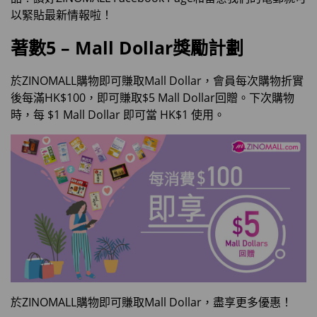
以緊貼最新情報啦！
著數5 – Mall Dollar獎勵計劃
於ZINOMALL購物即可賺取Mall Dollar，會員每次購物折實
後每滿HK$100，即可賺取$5 Mall Dollar回贈。下次購物
時，每 $1 Mall Dollar 即可當 HK$1 使用。
於ZINOMALL購物即可賺取Mall Dollar，盡享更多優惠！