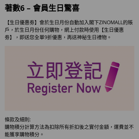
著數6 – 會員生日驚喜
【生日優惠劵】會於生日月份自動加入閣下ZINOMALL的賬
戶，於生日月份任何購物，網上付款時使用【生日優惠
劵】，即送您全單9折優惠，再送神秘生日禮物。
條款及細則:
購物積分計算方法為扣除所有折扣後之實付金額，運費並不
能獲享購物積分。