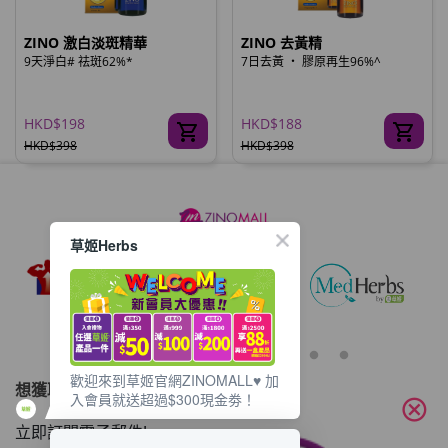
ZINO 激白淡斑精華
ZINO 去黃精
9天淨白# 祛斑62%*
7日去黃 ‧ 膠原再生96%^
HKD$198
HKD$188
HKD$398
HKD$398
草姬Herbs
歡迎來到草姬官網ZINOMALL♥️ 加
想獲取最新的優惠資訊？
入會員就送超過$300現金劵！
cancel
立即訂閱電子郵件!