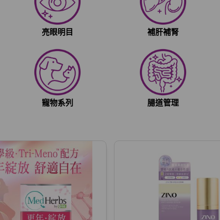
亮眼明目
補肝補腎
寵物系列
腸道管理