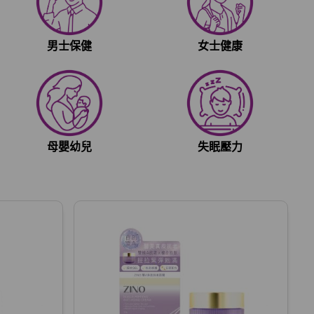
男士保健
女士健康
母嬰幼兒
失眠壓力