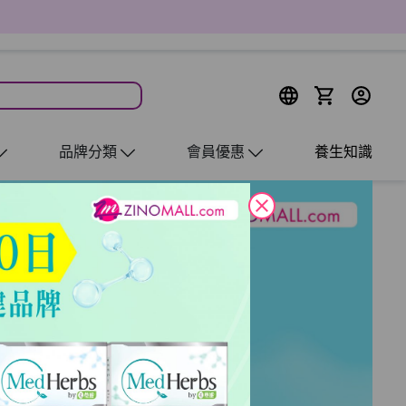
品牌分類
會員優惠
養生知識
close