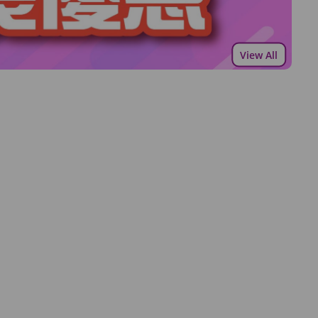
View All