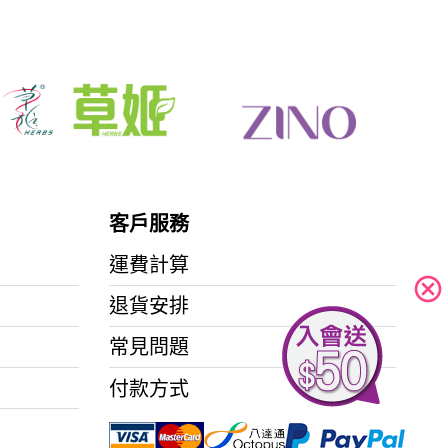
客戶服務
運費計算
cancel
退貨安排
常見問題
付款方式