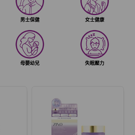
男士保健
女士健康
母嬰幼兒
失眠壓力