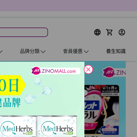
品牌分類
會員優惠
養生知識
close