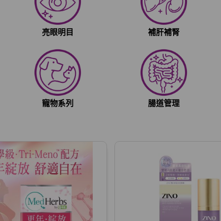
亮眼明目
補肝補腎
寵物系列
腸道管理