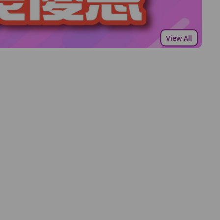
View All