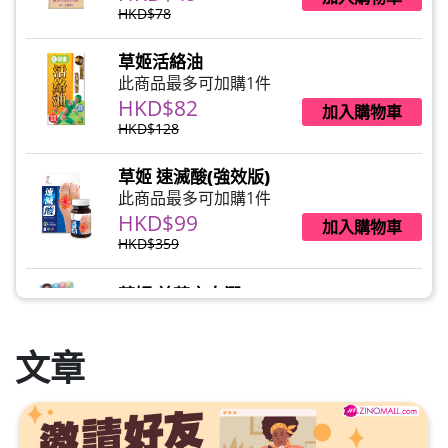
HKD$78
草姬活絡油
此商品最多可加購1件
HKD$82
加入購物車
HKD$128
草姬 速滅酸(強效版)
此商品最多可加購1件
HKD$99
加入購物車
HKD$359
草姬 益菌之白潤
此商品最多可加購1件
HKD$99
加入購物車
文章
草姬 調經緊緻寶(27年2月到期)
此商品最多可加購1件
HKD$169
加入購物車