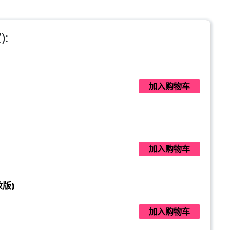
:
加入购物车
加入购物车
版)
加入购物车