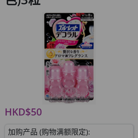
HKD$50
加购产品 (购物满额限定):