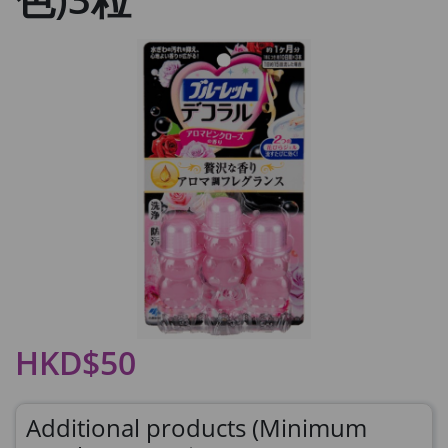
HKD$50
Additional products (Minimum