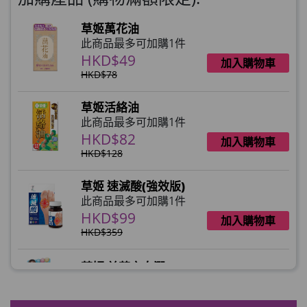
草姬萬花油
此商品最多可加購1件
HKD$49
加入購物車
HKD$78
草姬活絡油
此商品最多可加購1件
HKD$82
加入購物車
HKD$128
草姬 速滅酸(強效版)
此商品最多可加購1件
HKD$99
加入購物車
HKD$359
草姬 益菌之白潤
此商品最多可加購1件
HKD$99
加入購物車