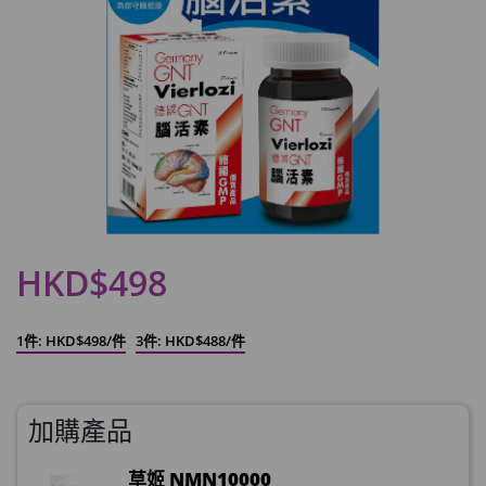
HKD$498
1件: HKD$498/件
3件: HKD$488/件
加購產品
草姬 NMN10000