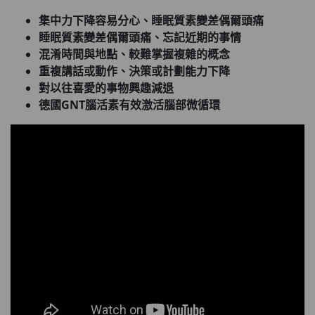
集中力下降容易分心、睡眠質素變差偶爾頭痛
睡眠質素變差偶爾頭痛、忘記近期的事情
混淆時間與地點、較難掌握複雜的概念
重複講話或動作、決策或計劃能力下降
對以往喜愛的事物興趣減退
德國GNT
腦活素有效激活腦部微循環