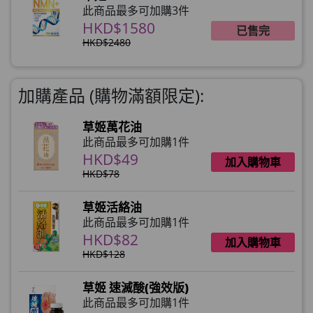
此商品最多可加購3件
HKD$1580
已售完
HKD$2480
加購產品 (購物滿額限定):
草姬萬花油
此商品最多可加購1件
HKD$49
加入購物車
HKD$78
草姬活絡油
此商品最多可加購1件
HKD$82
加入購物車
HKD$128
草姬 速滅酸(強效版)
此商品最多可加購1件