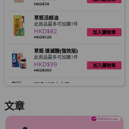
HKD$78
草姬活絡油
此商品最多可加購1件
HKD$82
加入購物車
HKD$128
草姬 速滅酸(強效版)
此商品最多可加購1件
HKD$99
加入購物車
HKD$359
草姬 益菌之白潤
此商品最多可加購1件
HKD$99
加入購物車
文章
草姬 調經緊緻寶(27年2月到期)
此商品最多可加購1件
HKD$169
加入購物車