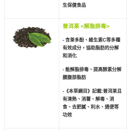
生保健食品
普洱茶 <解脂排毒>
- 含茶多酚、維生素C等多種
有效成分，協助脂肪的分解
和消化
- 能解脂排毒、提高酵素分解
腰腹部脂肪
-《本草綱目》記載:普洱茶且
有清熱、消薯、解毒、消
食、去肥膩、利水、通便等
功效