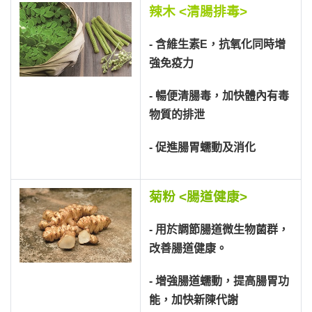
辣木 <清腸排毒>
- 含維生素E，抗氧化同時增
強免疫力
- 暢便清腸毒，加快體內有毒
物質的排泄
- 促進腸胃蠕動及消化
菊粉 <腸道健康>
- 用於調節腸道微生物菌群，
改善腸道健康。
- 增強腸道蠕動，提高腸胃功
能，加快新陳代謝