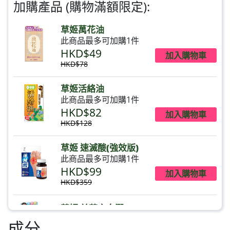
加購產品 (購物滿額限定):
草姬萬花油
此商品最多可加購1件
HKD$49
加入購物車
HKD$78
草姬活絡油
此商品最多可加購1件
HKD$82
加入購物車
HKD$128
草姬 速滅酸(強效版)
此商品最多可加購1件
HKD$99
加入購物車
HKD$359
草姬 益菌之白潤
此商品最多可加購1件
成分