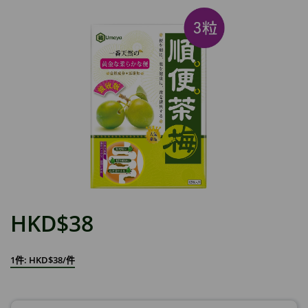
HKD$38
1件: HKD$38/件