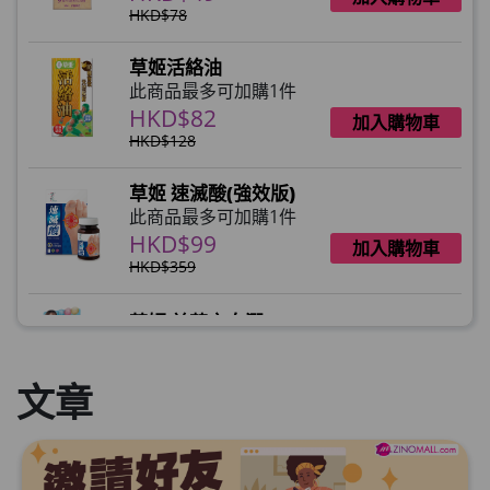
HKD$78
草姬活絡油
此商品最多可加購1件
HKD$82
加入購物車
HKD$128
草姬 速滅酸(強效版)
此商品最多可加購1件
HKD$99
加入購物車
HKD$359
草姬 益菌之白潤
此商品最多可加購1件
HKD$99
加入購物車
文章
草姬 調經緊緻寶(27年2月到期)
此商品最多可加購1件
HKD$169
加入購物車